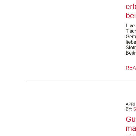
er
be
Live
Tisc
Gera
lieb
Slot
Beitr
REA
APRI
BY:
S
Gui
ma