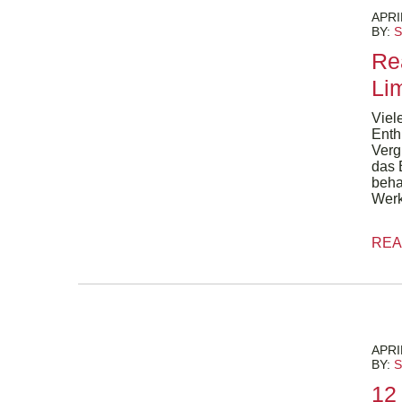
APRI
BY:
S
Re
Lim
Viel
Enth
Verg
das 
beha
Werk
REA
APRI
BY:
S
12 