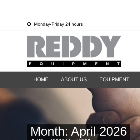
Skip
Skip
Skip
Monday-Friday 24 hours
to
to
to
primary
main
primary
navigation
content
sidebar
HOME
ABOUT US
EQUIPMENT
Month:
April 2026