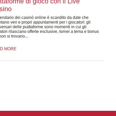
ttaforme di gioco con il Live
sino
alendario dei casinò online è scandito da date che
tano veri e propri appuntamenti per i giocatori: gli
versari delle piattaforme sono momenti in cui gli
atori rilasciano offerte esclusive, tornei a tema e bonus
on si trovano...
D MORE