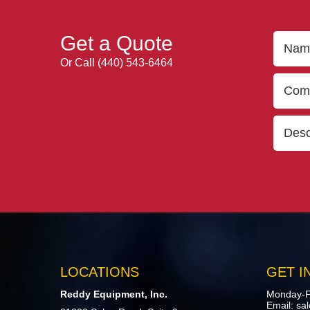
Get a Quote
Or Call
(440) 543-6464
LOCATIONS
GET I
Reddy Equipment, Inc.
Monday-F
Email:
sa