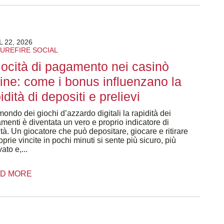
L 22, 2026
UREFIRE SOCIAL
locità di pagamento nei casinò
line: come i bonus influenzano la
idità di depositi e prelievi
mondo dei giochi d’azzardo digitali la rapidità dei
menti è diventata un vero e proprio indicatore di
ità. Un giocatore che può depositare, giocare e ritirare
oprie vincite in pochi minuti si sente più sicuro, più
ato e,...
D MORE