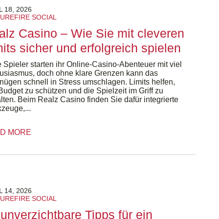
L 18, 2026
UREFIRE SOCIAL
alz Casino – Wie Sie mit cleveren
its sicher und erfolgreich spielen
e Spieler starten ihr Online‑Casino‑Abenteuer mit viel
usiasmus, doch ohne klare Grenzen kann das
nügen schnell in Stress umschlagen. Limits helfen,
Budget zu schützen und die Spielzeit im Griff zu
lten. Beim Realz Casino finden Sie dafür integrierte
zeuge,...
D MORE
L 14, 2026
UREFIRE SOCIAL
unverzichtbare Tipps für ein