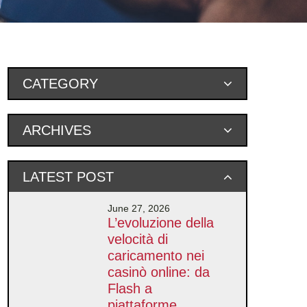
Primary
CATEGORY
Sidebar
ARCHIVES
LATEST POST
June 27, 2026
L’evoluzione della
velocità di
caricamento nei
casinò online: da
Flash a
piattaforme